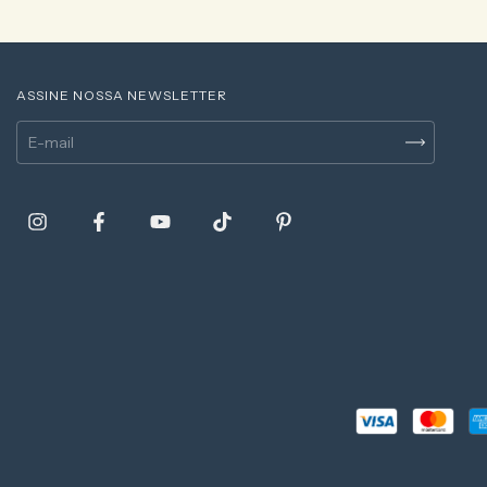
ASSINE NOSSA NEWSLETTER