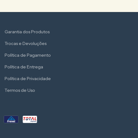
Garantia dos Produtos
Trocas e Devoluções
Política de Pagamento
Política de Entrega
Política de Privacidade
Termos de Uso