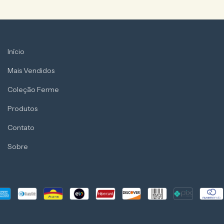
Início
Mais Vendidos
Coleção Ferme
Produtos
Contato
Sobre